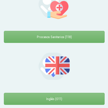
Procesos Sanitarios (118)
Inglés (011)