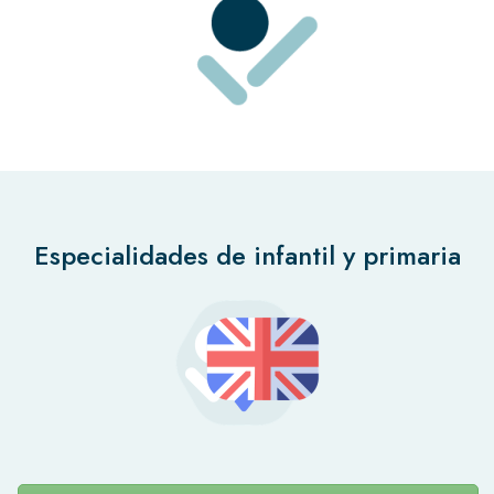
Especialidades de infantil y primaria