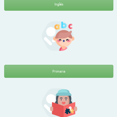
Inglés
Primaria