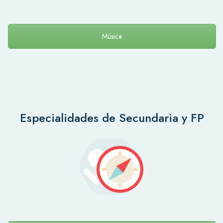
Música
Especialidades de Secundaria y FP