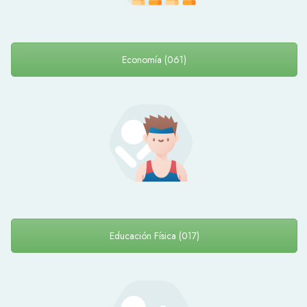
Economía (061)
Educación Física (017)