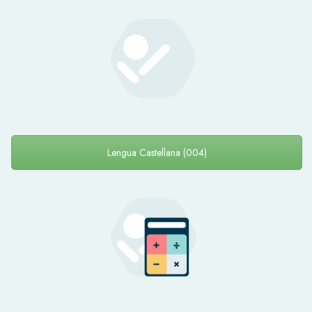
Lengua Castellana (004)