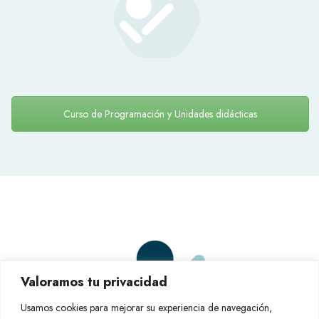
Curso de Programación y Unidades didácticas
Valoramos tu privacidad
Usamos cookies para mejorar su experiencia de navegación,