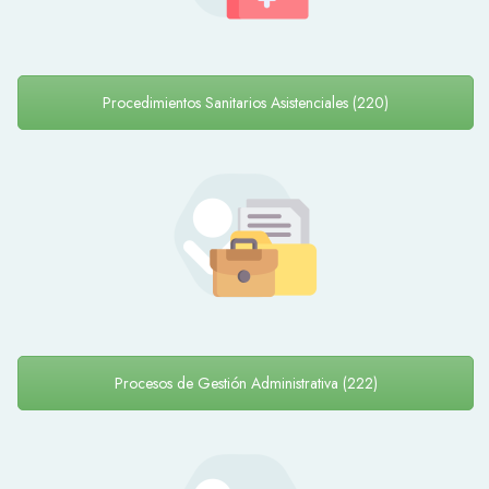
Procedimientos Sanitarios Asistenciales (220)
Procesos de Gestión Administrativa (222)