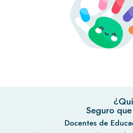
¿Qui
Seguro que 
Docentes de Educaci