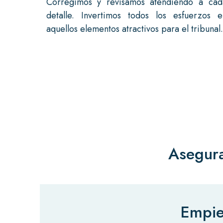
Corregimos y revisamos atendiendo a cad
detalle. Invertimos todos los esfuerzos e
aquellos elementos atractivos para el tribunal.
Asegura
Empie