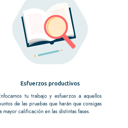
Esfuerzos productivos
Enfocamos tu trabajo y esfuerzos a aquellos
puntos de las pruebas que harán que consigas
la mayor calificación en las distintas fases.