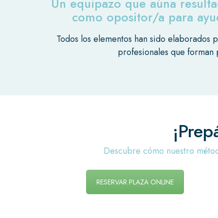
Un equipazo que aúna resulta
como opositor/a para ayud
Todos los elementos han sido elaborados p
profesionales que forman
¡Prep
Descubre cómo nuestro método
RESERVAR PLAZA ONLINE