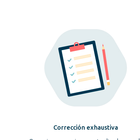
Corrección exhaustiva