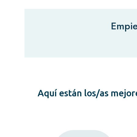
Empie
Aquí están los/as mejor