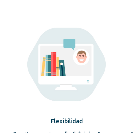
Flexibilidad