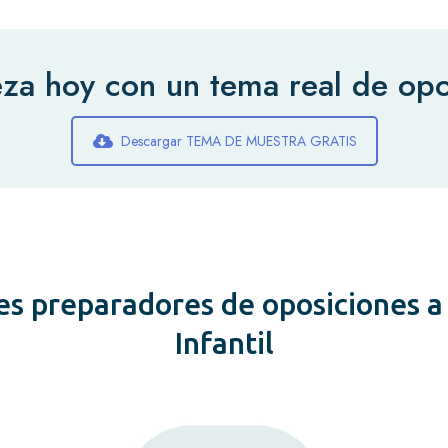
za hoy con un tema real de opo
Descargar TEMA DE MUESTRA GRATIS
es preparadores de oposiciones 
Infantil