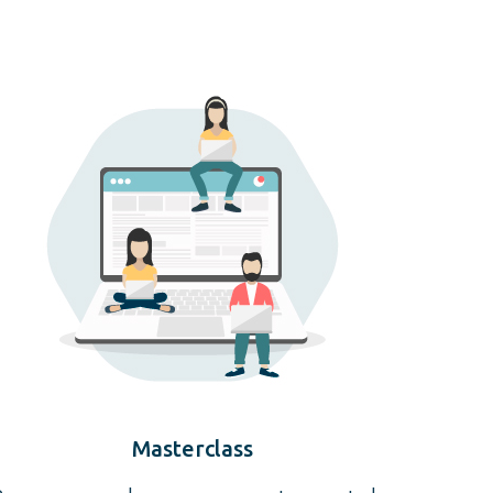
Masterclass