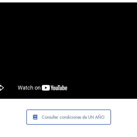
Consultar condiciones de UN AÑO