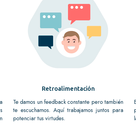
Retroalimentación
a
Te damos un feedback constante pero también
s
te escuchamos. Aquí trabajamos juntos para
n
potenciar tus virtudes.