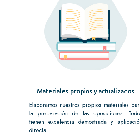
Materiales propios y actualizados
Elaboramos nuestros propios materiales par
la preparación de las oposiciones. Todo
tienen excelencia demostrada y aplicació
directa.