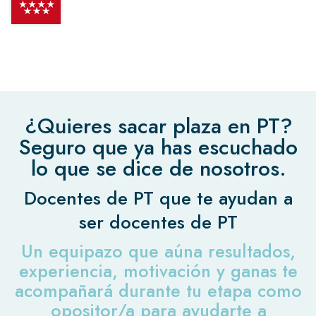
¿Quieres sacar plaza en PT?
Seguro que ya has escuchado
lo que se dice de nosotros.
Docentes de PT que te ayudan a
ser docentes de PT
Un equipazo que aúna resultados,
experiencia, motivación y ganas te
acompañará durante tu etapa como
opositor/a para ayudarte a