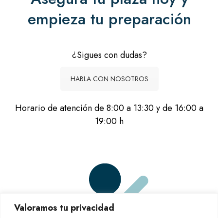
empieza tu preparación
¿Sigues con dudas?
HABLA CON NOSOTROS
Horario de atención de 8:00 a 13:30 y de 16:00 a
19:00 h
Valoramos tu privacidad