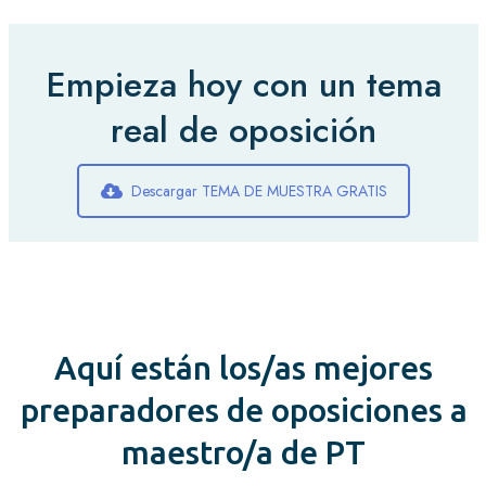
Empieza hoy con un tema
real de oposición
Descargar TEMA DE MUESTRA GRATIS
Aquí están los/as mejores
preparadores de oposiciones a
maestro/a de PT