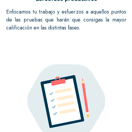
Enfocamos tu trabajo y esfuerzos a aquellos puntos
de las pruebas que harán que consigas la mayor
calificación en las distintas fases.