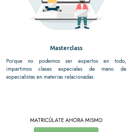
Masterclass
Porque no podemos ser expertos en todo,
impartimos clases especiales de mano de
especialistas en materias relacionadas.
MATRICÚLATE AHORA MISMO