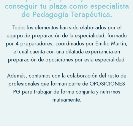
conseguir tu plaza como especialista
de Pedagogía Terapéutica.
Todos los elementos han sido elaborados por el
equipo de preparación de la especialidad, formado
por 4 preparadores, coordinados por Emilio Martín,
el cuál cuenta con una dilatada experiencia en
preparación de oposiciones por esta especialidad.
Además, contamos con la colaboración del resto de
profesionales que forman parte de OPOSICIONES
PG para trabajar de forma conjunta y nutrirnos
mutuamente.