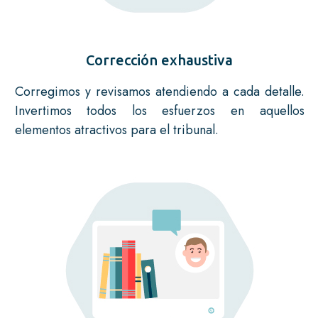
Corrección exhaustiva
Corregimos y revisamos atendiendo a cada detalle.
Invertimos todos los esfuerzos en aquellos
elementos atractivos para el tribunal.