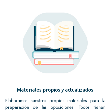
Materiales propios y actualizados
Elaboramos nuestros propios materiales para la
preparación de las oposiciones. Todos tienen