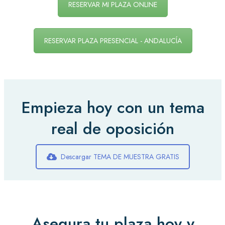
RESERVAR MI PLAZA ONLINE
RESERVAR PLAZA PRESENCIAL - ANDALUCÍA
Empieza hoy con un tema
real de oposición
Descargar TEMA DE MUESTRA GRATIS
Asegura tu plaza hoy y