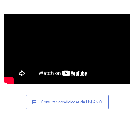
Consultar condiciones de UN AÑO