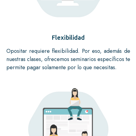
Flexibilidad
Opositar requiere flexibilidad. Por eso, además de
nuestras clases, ofrecemos seminarios específicos te
permite pagar solamente por lo que necesitas.