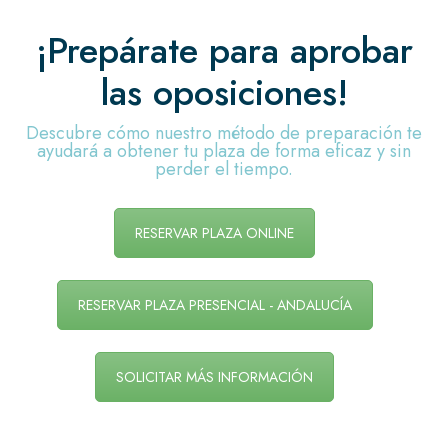
¡Prepárate para aprobar
las oposiciones!
Descubre cómo nuestro método de preparación te
ayudará a obtener tu plaza de forma eficaz y sin
perder el tiempo.
RESERVAR PLAZA ONLINE
RESERVAR PLAZA PRESENCIAL - ANDALUCÍA
SOLICITAR MÁS INFORMACIÓN