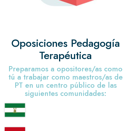
Oposiciones Pedagogía
Terapéutica
Preparamos a opositores/as como
tú a trabajar como maestros/as de
PT en un centro público de las
siguientes comunidades: