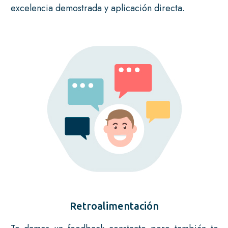
excelencia demostrada y aplicación directa.
Retroalimentación