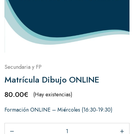
Secundaria y FP
Matrícula Dibujo ONLINE
80.00
€
(Hay existencias)
Formación ONLINE – Miércoles (16:30-19:30)
Matrícula
Dibujo