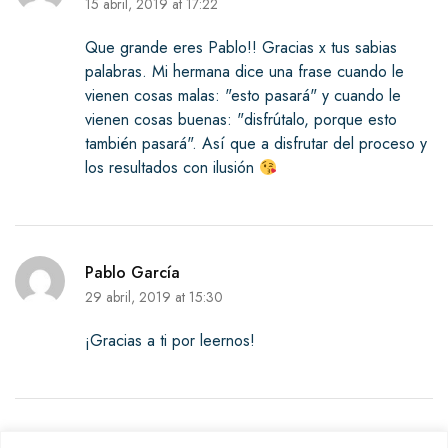
15 abril, 2019 at 17:22
Que grande eres Pablo!! Gracias x tus sabias
palabras. Mi hermana dice una frase cuando le
vienen cosas malas: "esto pasará" y cuando le
vienen cosas buenas: "disfrútalo, porque esto
también pasará". Así que a disfrutar del proceso y
los resultados con ilusión
Pablo García
29 abril, 2019 at 15:30
¡Gracias a ti por leernos!