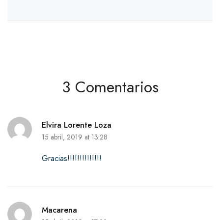
3 Comentarios
Elvira Lorente Loza
15 abril, 2019 at 13:28
Gracias!!!!!!!!!!!!!!
Macarena