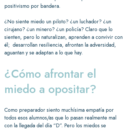
positivismo por bandera.
¿No siente miedo un piloto? ¿un luchador? ¿un
cirujano? ¿un minero? ¿un policía? Claro que lo
sienten, pero lo naturalizan, aprenden a convivir con
él; desarrollan resiliencia, afrontan la adversidad,
aguantan y se adaptan a lo que hay.
¿Cómo afrontar el
miedo a opositar?
Como preparador siento muchísima empatía por
todos esos alumnos/as que lo pasan realmente mal
con la llegada del día “D”. Pero los miedos se