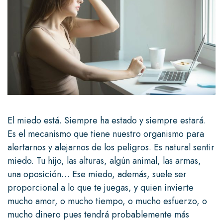
El miedo está. Siempre ha estado y siempre estará.
Es el mecanismo que tiene nuestro organismo para
alertarnos y alejarnos de los peligros. Es natural sentir
miedo. Tu hijo, las alturas, algún animal, las armas,
una oposición… Ese miedo, además, suele ser
proporcional a lo que te juegas, y quien invierte
mucho amor, o mucho tiempo, o mucho esfuerzo, o
mucho dinero pues tendrá probablemente más