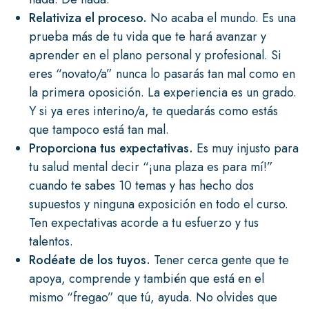
Relativiza el proceso.
No acaba el mundo. Es una
prueba más de tu vida que te hará avanzar y
aprender en el plano personal y profesional. Si
eres “novato/a” nunca lo pasarás tan mal como en
la primera oposición. La experiencia es un grado.
Y si ya eres interino/a, te quedarás como estás
que tampoco está tan mal.
Proporciona tus expectativas.
Es muy injusto para
tu salud mental decir “¡una plaza es para mí!”
cuando te sabes 10 temas y has hecho dos
supuestos y ninguna exposición en todo el curso.
Ten expectativas acorde a tu esfuerzo y tus
talentos.
Rodéate de los tuyos.
Tener cerca gente que te
apoya, comprende y también que está en el
mismo “fregao” que tú, ayuda. No olvides que