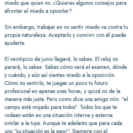
miedo que quien no. ¿Quieres algunos consejos para
afrontar el miedo a opositar?
Sin embargo, trabajar en no sentir miedo va contra tu
propia naturaleza. Aceptarlo y convivir con él puede
ayudarte.
El veintipico de junio llegará, lo sabes. El reloj no
parará, lo sabes. Sabes cómo será el examen, dónde
y cuándo, y aún así sientes miedo a la oposición.
Cómo no sentirlo, te juegas un poco tu futuro
profesional en apenas unas horas, y quizá no de la
manera más justa. Pero como dice una amigo mío: “el
campo está mojado para todos”. Todos los que te
rodean están en una situación interna y externa
similar a la tuya. Aunque te adelanto que para cada
uno “su situación es la peor”. Siempre con el