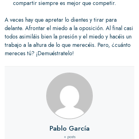
compartir siempre es mejor que competir.
A veces hay que apretar lo dientes y tirar para
delante. Afrontar el miedo a la oposición. Al final casi
todos asimiláis bien la presión y el miedo y hacéis un
trabajo a la altura de lo que merecéis. Pero, ¿cuánto
mereces tú? ¡Demuéstratelo!
Pablo García
+ posts