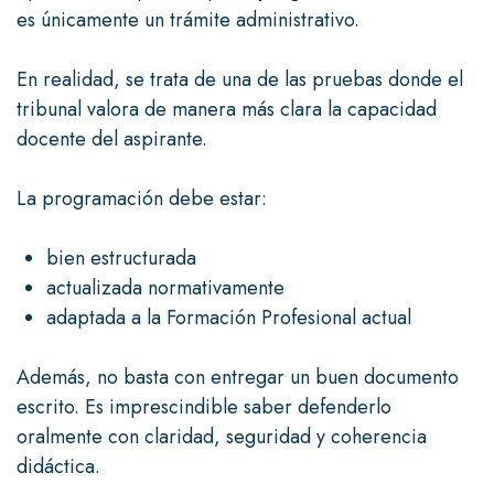
es únicamente un trámite administrativo.
En realidad, se trata de una de las pruebas donde el
tribunal valora de manera más clara la capacidad
docente del aspirante.
La programación debe estar:
bien estructurada
actualizada normativamente
adaptada a la Formación Profesional actual
Además, no basta con entregar un buen documento
escrito. Es imprescindible saber defenderlo
oralmente con claridad, seguridad y coherencia
didáctica.