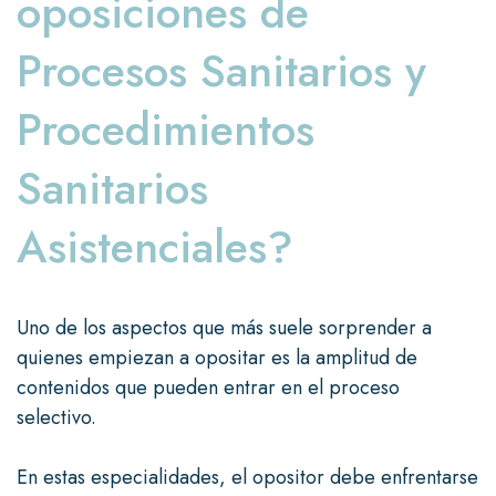
oposiciones de
Procesos Sanitarios y
Procedimientos
Sanitarios
Asistenciales?
Uno de los aspectos que más suele sorprender a
quienes empiezan a opositar es la amplitud de
contenidos que pueden entrar en el proceso
selectivo.
En estas especialidades, el opositor debe enfrentarse