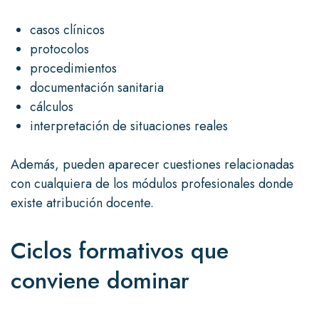
casos clínicos
protocolos
procedimientos
documentación sanitaria
cálculos
interpretación de situaciones reales
Además, pueden aparecer cuestiones relacionadas
con cualquiera de los módulos profesionales donde
existe atribución docente.
Ciclos formativos que
conviene dominar