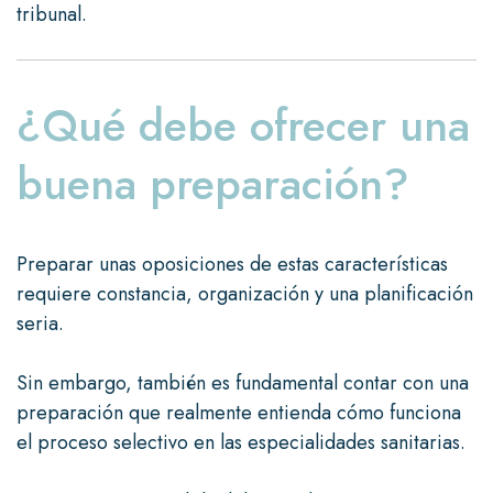
tribunal.
¿Qué debe ofrecer una
buena preparación?
Preparar unas oposiciones de estas características
requiere constancia, organización y una planificación
seria.
Sin embargo, también es fundamental contar con una
preparación que realmente entienda cómo funciona
el proceso selectivo en las especialidades sanitarias.