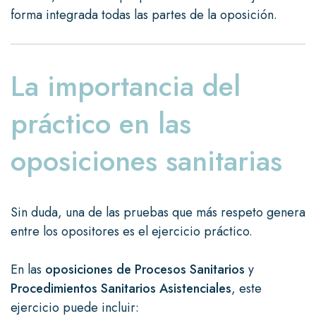
forma integrada todas las partes de la oposición.
La importancia del
práctico en las
oposiciones sanitarias
Sin duda, una de las pruebas que más respeto genera
entre los opositores es el ejercicio práctico.
En las
oposiciones de Procesos Sanitarios
y
Procedimientos Sanitarios Asistenciales
, este
ejercicio puede incluir: