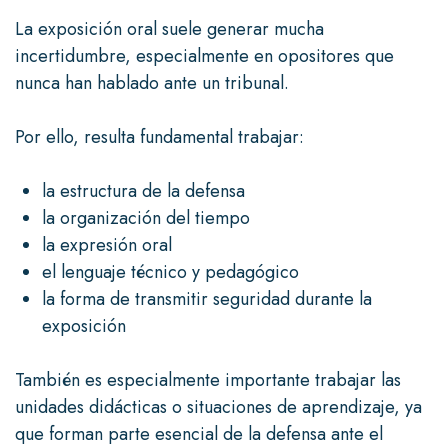
La exposición oral suele generar mucha
incertidumbre, especialmente en opositores que
nunca han hablado ante un tribunal.
Por ello, resulta fundamental trabajar:
la estructura de la defensa
la organización del tiempo
la expresión oral
el lenguaje técnico y pedagógico
la forma de transmitir seguridad durante la
exposición
También es especialmente importante trabajar las
unidades didácticas o situaciones de aprendizaje, ya
que forman parte esencial de la defensa ante el