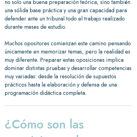
no solo una buena preparación teórica, sino también
una sólida base práctica y una gran capacidad para
defender ante un tribunal todo el trabajo realizado
durante meses de estudio.
Muchos opositores comienzan este camino pensando
únicamente en memorizar temas, pero la realidad es
muy diferente. Preparar estas oposiciones implica
dominar distintas pruebas y desarrollar competencias
muy variadas: desde la resolución de supuestos
prácticos hasta la elaboración y defensa de una
programación didáctica completa.
¿Cómo son las