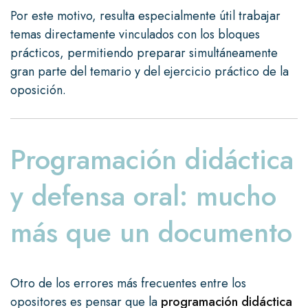
Por este motivo, resulta especialmente útil trabajar
temas directamente vinculados con los bloques
prácticos, permitiendo preparar simultáneamente
gran parte del temario y del ejercicio práctico de la
oposición.
Programación didáctica
y defensa oral: mucho
más que un documento
Otro de los errores más frecuentes entre los
opositores es pensar que la
programación didáctica