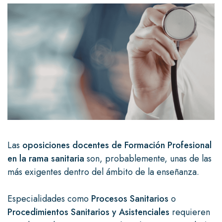
Las
oposiciones docentes de Formación Profesional
en la rama sanitaria
son, probablemente, unas de las
más exigentes dentro del ámbito de la enseñanza.
Especialidades como
Procesos Sanitarios
o
Procedimientos Sanitarios y Asistenciales
requieren