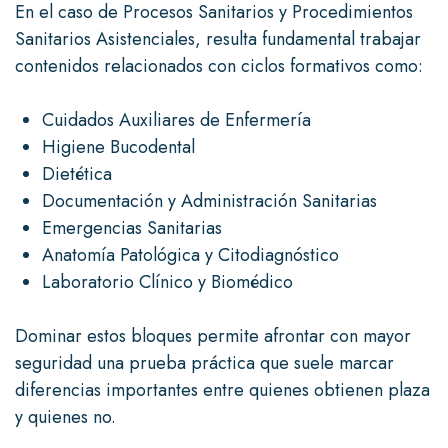
En el caso de Procesos Sanitarios y Procedimientos
Sanitarios Asistenciales, resulta fundamental trabajar
contenidos relacionados con ciclos formativos como:
Cuidados Auxiliares de Enfermería
Higiene Bucodental
Dietética
Documentación y Administración Sanitarias
Emergencias Sanitarias
Anatomía Patológica y Citodiagnóstico
Laboratorio Clínico y Biomédico
Dominar estos bloques permite afrontar con mayor
seguridad una prueba práctica que suele marcar
diferencias importantes entre quienes obtienen plaza
y quienes no.