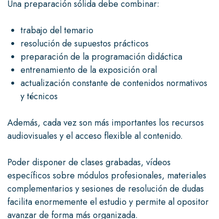
Una preparación sólida debe combinar:
trabajo del temario
resolución de supuestos prácticos
preparación de la programación didáctica
entrenamiento de la exposición oral
actualización constante de contenidos normativos
y técnicos
Además, cada vez son más importantes los recursos
audiovisuales y el acceso flexible al contenido.
Poder disponer de clases grabadas, vídeos
específicos sobre módulos profesionales, materiales
complementarios y sesiones de resolución de dudas
facilita enormemente el estudio y permite al opositor
avanzar de forma más organizada.