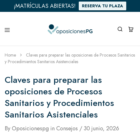
¡MATRÍCULAS ABIERTAS!
RESERVA TU PLAZA
Home
Claves para preparar las oposiciones de Procesos Sanitarios
y Procedimientos Sanitarios Asistenciales
Claves para preparar las
oposiciones de Procesos
Sanitarios y Procedimientos
Sanitarios Asistenciales
By
Oposicionespg
in
Consejos
30 junio, 2026