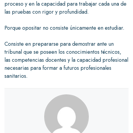
proceso y en la capacidad para trabajar cada una de
las pruebas con rigor y profundidad.
Porque opositar no consiste únicamente en estudiar.
Consiste en prepararse para demostrar ante un
tribunal que se poseen los conocimientos técnicos,
las competencias docentes y la capacidad profesional
necesarias para formar a futuros profesionales
sanitarios.