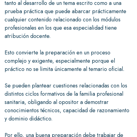
tanto al desarrollo de un tema escrito como a una
prueba práctica que puede abarcar prácticamente
cualquier contenido relacionado con los módulos
profesionales en los que esa especialidad tiene
atribución docente.
Esto convierte la preparación en un proceso
complejo y exigente, especialmente porque el
práctico no se limita únicamente al temario oficial.
Se pueden plantear cuestiones relacionadas con los
distintos ciclos formativos de la familia profesional
sanitaria, obligando al opositor a demostrar
conocimientos técnicos, capacidad de razonamiento
y dominio didáctico.
Por ello, una buena preparación debe trabajar de