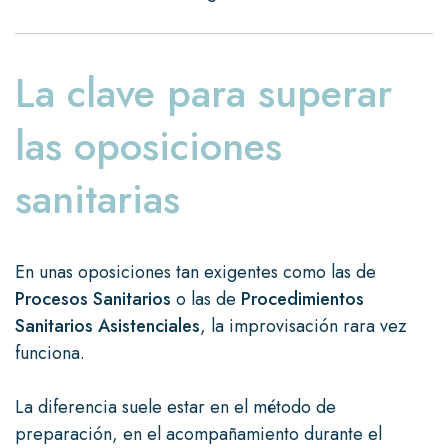
La clave para superar
las oposiciones
sanitarias
En unas oposiciones tan exigentes como las de
Procesos Sanitarios
o las de
Procedimientos
Sanitarios Asistenciales
, la improvisación rara vez
funciona.
La diferencia suele estar en el método de
preparación, en el acompañamiento durante el