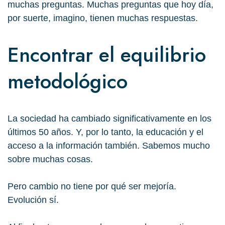
muchas preguntas. Muchas preguntas que hoy día,
por suerte, imagino, tienen muchas respuestas.
Encontrar el equilibrio
metodológico
La sociedad ha cambiado significativamente en los
últimos 50 años. Y, por lo tanto, la educación y el
acceso a la información también. Sabemos mucho
sobre muchas cosas.
Pero
cambio no tiene por qué ser mejoría.
Evolución sí.