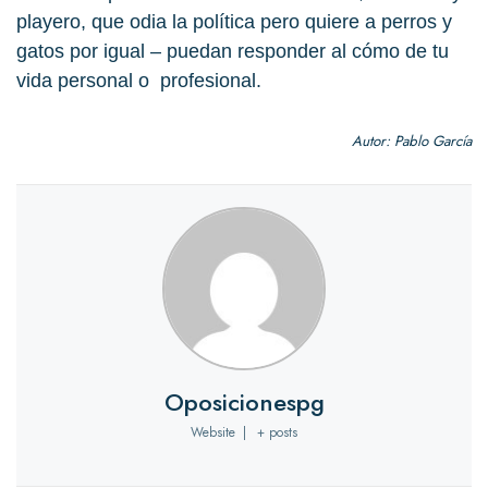
playero, que odia la política pero quiere a perros y
gatos por igual – puedan responder al cómo de tu
vida personal o profesional.
Autor: Pablo García
Oposicionespg
Website
|
+ posts