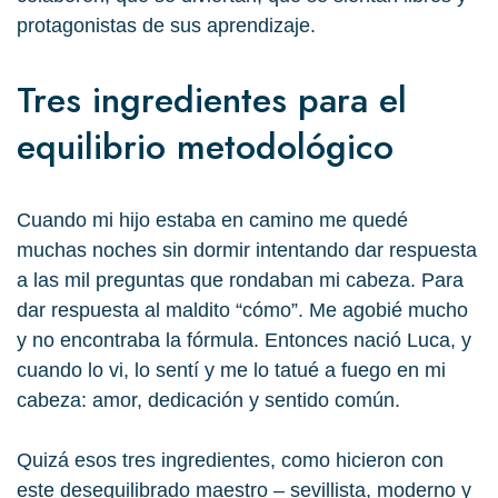
protagonistas
de sus aprendizaje.
Tres ingredientes para el
equilibrio metodológico
Cuando mi hijo estaba en camino me quedé
muchas noches sin dormir intentando dar respuesta
a las mil preguntas que rondaban mi cabeza. Para
dar respuesta al maldito “cómo”. Me agobié mucho
y no encontraba la fórmula. Entonces nació Luca, y
cuando lo vi, lo sentí y me lo tatué a fuego en mi
cabeza:
amor, dedicación y sentido común
.
Quizá esos tres ingredientes, como hicieron con
este desequilibrado maestro – sevillista, moderno y