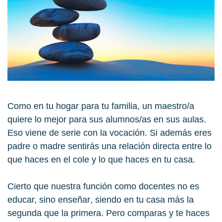
Como en tu hogar para tu familia, un maestro/a
quiere lo mejor para sus alumnos/as en sus aulas.
Eso viene de serie con la vocación. Si además eres
padre o madre sentirás una relación directa entre lo
que haces en el cole y lo que haces en tu casa.
Cierto que
nuestra función como docentes no es
educar, sino enseñar
, siendo en tu casa más la
segunda que la primera. Pero comparas y te haces