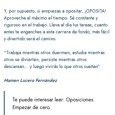
Y, por supuesto, si empiezas a opositar, ¡OPOSITA!
Aprovecha al máximo el tiempo. Sé constante y
riguroso en el trabajo. Lleva al día tus tareas, cuanto
antes te enganches a esta carrera de fondo, más fácil
y divertido será el camino.
“Trabaja mientras otros duermen, estudia mientras
otros se divierten, persiste mientras otros
descansan… y luego vivirás lo que otros sueñan”.
Mamen Lucero Fernández
Te puede interesar leer:
Oposiciones:
Empezar de cero.