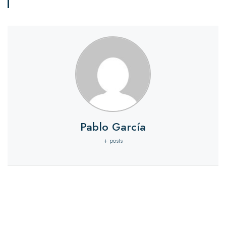
Pablo García
+ posts