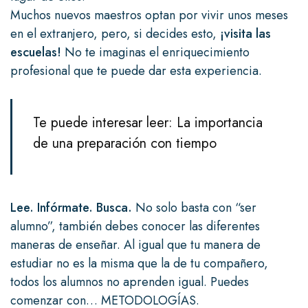
Muchos nuevos maestros optan por vivir unos meses
en el extranjero, pero, si decides esto,
¡visita las
escuelas!
No te imaginas el enriquecimiento
profesional que te puede dar esta experiencia.
Te puede interesar leer:
La importancia
de una preparación con tiempo
Lee. Infórmate. Busca.
No solo basta con “ser
alumno”, también debes conocer las diferentes
maneras de enseñar. Al igual que tu manera de
estudiar no es la misma que la de tu compañero,
todos los alumnos no aprenden igual. Puedes
comenzar con… METODOLOGÍAS.