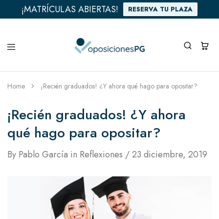
¡MATRÍCULAS ABIERTAS!
RESERVA TU PLAZA
Home
¡Recién graduados! ¿Y ahora qué hago para opositar?
¡Recién graduados! ¿Y ahora
qué hago para opositar?
By
Pablo García
in
Reflexiones
23 diciembre, 2019