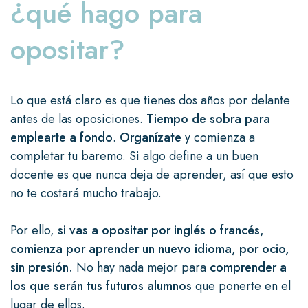
¿qué hago para
opositar?
Lo que está claro es que tienes dos años por delante
antes de las oposiciones.
Tiempo de sobra para
emplearte a fondo
.
Organízate
y comienza a
completar tu baremo. Si algo define a un buen
docente es que nunca deja de aprender, así que esto
no te costará mucho trabajo.
Por ello,
si vas a opositar por inglés o francés,
comienza por aprender un nuevo idioma, por ocio,
sin presión.
No hay nada mejor para
comprender a
los que serán tus futuros alumnos
que ponerte en el
lugar de ellos.