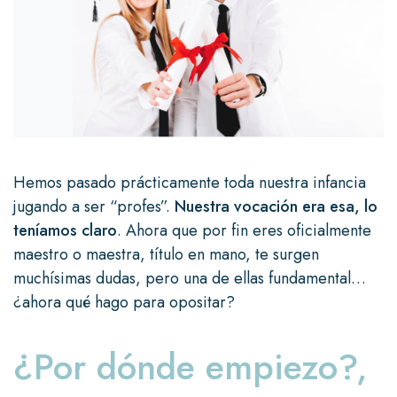
Hemos pasado prácticamente toda nuestra infancia
jugando a ser “profes”.
Nuestra vocación era esa, lo
teníamos claro
. Ahora que por fin eres oficialmente
maestro o maestra, título en mano, te surgen
muchísimas dudas, pero una de ellas fundamental…
¿ahora qué hago para opositar?
¿Por dónde empiezo?,